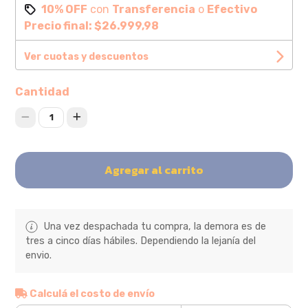
10% OFF
con
Transferencia
o
Efectivo
Precio final:
$26.999,98
Ver cuotas y descuentos
Cantidad
1
Agregar al carrito
Una vez despachada tu compra, la demora es de
tres a cinco días hábiles. Dependiendo la lejanía del
envio.
Calculá el costo de envío