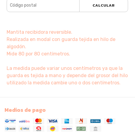
CALCULAR
Mantita recibidora reversible.
Realizada en modal con guarda tejida en hilo de
algodón.
Mide 80 por 80 centímetros.
La medida puede variar unos centímetros ya que la
guarda es tejida a mano y depende del grosor del hilo
utilizado la medida cambie uno o dos centímetros.
Medios de pago