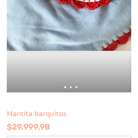
Mantita barquitos
$29.999,98