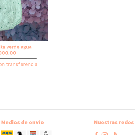
ita verde agua
000,00
on transferencia
Medios de envío
Nuestras redes