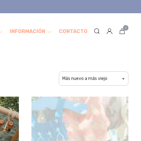
0
INFORMACIÓN
CONTACTO