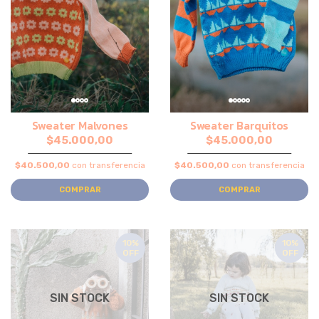
Sweater Malvones
Sweater Barquitos
$45.000,00
$45.000,00
$40.500,00
con transferencia
$40.500,00
con transferencia
COMPRAR
COMPRAR
10%
10%
OFF
OFF
SIN STOCK
SIN STOCK