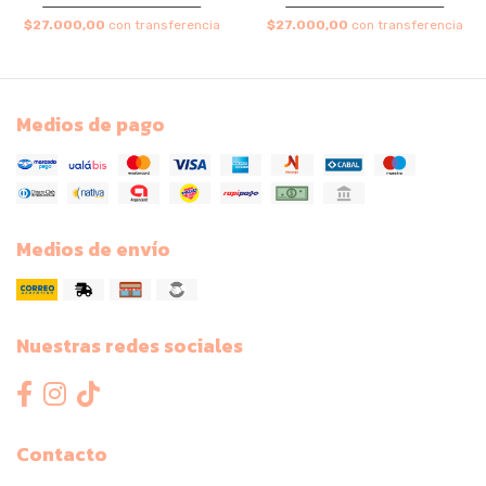
$27.000,00
con transferencia
$27.000,00
con transferencia
Medios de pago
Medios de envío
Nuestras redes sociales
Contacto