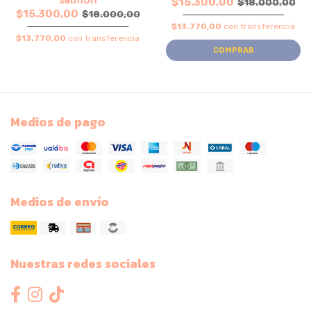
$15.300,00
$18.000,00
$15.300,00
$18.000,00
$13.770,00
con transferencia
$13.770,00
con transferencia
COMPRAR
Medios de pago
Medios de envío
Nuestras redes sociales