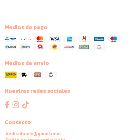
Medios de pago
Medios de envío
Nuestras redes sociales
Contacto
dede.abuela@gmail.com