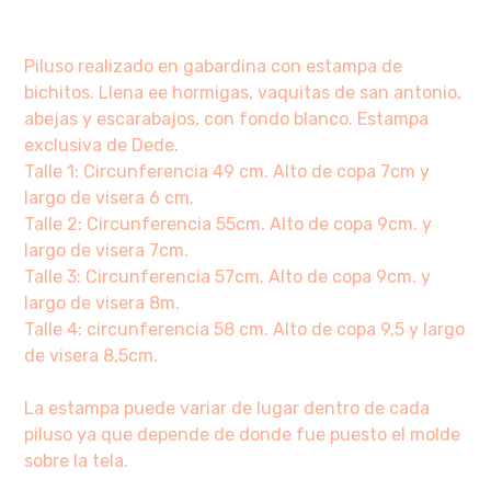
Piluso realizado en gabardina con estampa de
bichitos. Llena ee hormigas, vaquitas de san antonio,
abejas y escarabajos, con fondo blanco. Estampa
exclusiva de Dede.
Talle 1: Circunferencia 49 cm. Alto de copa 7cm y
largo de visera 6 cm.
Talle 2: Circunferencia 55cm. Alto de copa 9cm. y
largo de visera 7cm.
Talle 3: Circunferencia 57cm. Alto de copa 9cm. y
largo de visera 8m.
Talle 4: circunferencia 58 cm. Alto de copa 9,5 y largo
de visera 8,5cm.
La estampa puede variar de lugar dentro de cada
piluso ya que depende de donde fue puesto el molde
sobre la tela.