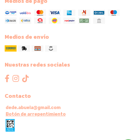
Medios de pago
Medios de envío
Nuestras redes sociales
Contacto
dede.abuela@gmail.com
Botón de arrepentimiento