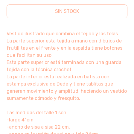
SIN STOCK
Vestido ilustrado que combina el tejido y las telas.
La parte superior esta tejida a mano con dibujos de
frutillitas en el frente y en la espalda tiene botones
que facilitan su uso.
Esta parte superior está terminada con una guarda
tejida con la técnica crochet.
La parte inferior esta realizada en batista con
estampa exclusiva de Dede y tiene tablitas que
generan movimiento y amplitud, haciendo un vestido
sumamente cómodo y fresquito.
Las medidas del talle 1 son:
-largo 41cm
-ancho de sisa a sisa 22 cm.