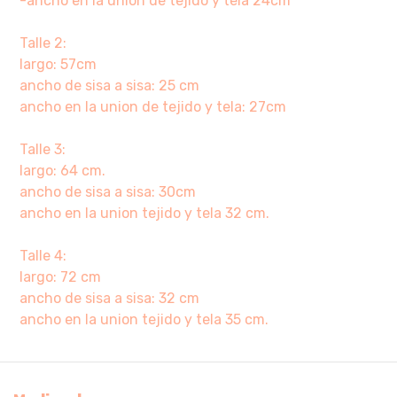
-ancho en la unión de tejido y tela 24cm
Talle 2:
largo: 57cm
ancho de sisa a sisa: 25 cm
ancho en la union de tejido y tela: 27cm
Talle 3:
largo: 64 cm.
ancho de sisa a sisa: 30cm
ancho en la union tejido y tela 32 cm.
Talle 4:
largo: 72 cm
ancho de sisa a sisa: 32 cm
ancho en la union tejido y tela 35 cm.