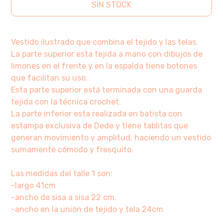
SIN STOCK
Vestido ilustrado que combina el tejido y las telas.
La parte superior esta tejida a mano con dibujos de
limones en el frente y en la espalda tiene botones
que facilitan su uso.
Esta parte superior está terminada con una guarda
tejida con la técnica crochet.
La parte inferior esta realizada en batista con
estampa exclusiva de Dede y tiene tablitas que
generan movimiento y amplitud, haciendo un vestido
sumamente cómodo y fresquito.
Las medidas del talle 1 son:
-largo 41cm
-ancho de sisa a sisa 22 cm.
-ancho en la unión de tejido y tela 24cm