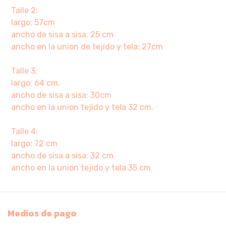
Talle 2:
largo: 57cm
ancho de sisa a sisa: 25 cm
ancho en la union de tejido y tela: 27cm
Talle 3:
largo: 64 cm.
ancho de sisa a sisa: 30cm
ancho en la union tejido y tela 32 cm.
Talle 4:
largo: 72 cm
ancho de sisa a sisa: 32 cm
ancho en la union tejido y tela 35 cm.
Medios de pago