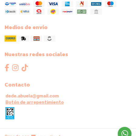
Medios de envío
Nuestras redes sociales
Contacto
dede.abuela@gmail.com
Botón de arrepentimiento