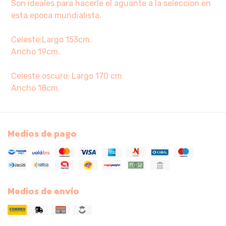
Son ideales para hacerle el aguante a la seleccion en
esta epoca mundialista.
Celeste:Largo 153cm.
Ancho 19cm.
Celeste oscuro: Largo 170 cm
Ancho 18cm.
Medios de pago
Medios de envío