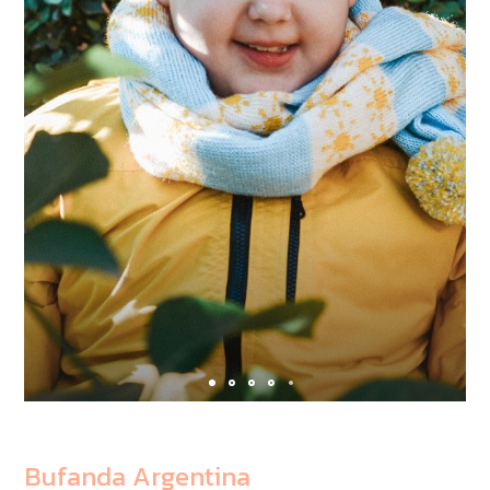
Bufanda Argentina