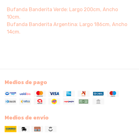
Bufanda Banderita Verde: Largo 200cm, Ancho
10cm.
Bufanda Banderita Argentina: Largo 186cm, Ancho
14cm.
Medios de pago
Medios de envío