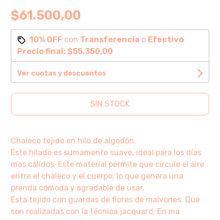
$61.500,00
10% OFF
con
Transferencia
o
Efectivo
Precio final:
$55.350,00
Ver cuotas y descuentos
SIN STOCK
Chaleco tejido en hilo de algodón.
Este hilado es sumamente suave, ideal para los días
mas cálidos. Este material permite que circule el aire
entre el chaleco y el cuerpo, lo que genera una
prenda cómoda y agradable de usar.
Esta tejido con guardas de flores de malvones. Que
son realizadas con la técnica jacquard. En ma