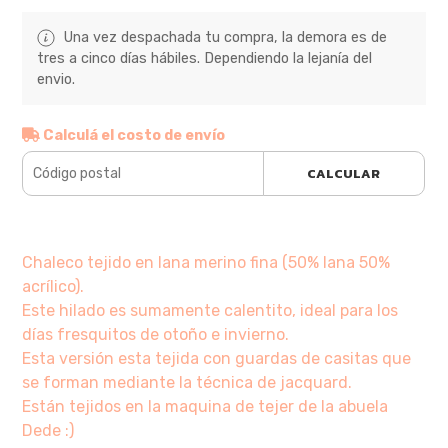
Una vez despachada tu compra, la demora es de
tres a cinco días hábiles. Dependiendo la lejanía del
envio.
Calculá el costo de envío
CALCULAR
Chaleco tejido en lana merino fina (50% lana 50%
acrílico).
Este hilado es sumamente calentito, ideal para los
días fresquitos de otoño e invierno.
Esta versión esta tejida con guardas de casitas que
se forman mediante la técnica de jacquard.
Están tejidos en la maquina de tejer de la abuela
Dede :)