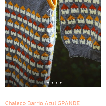
Chaleco Barrio Azul GRANDE