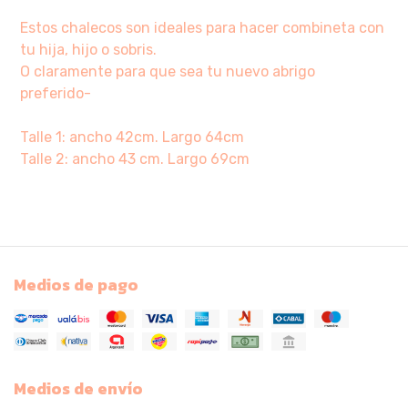
Estos chalecos son ideales para hacer combineta con
tu hija, hijo o sobris.
O claramente para que sea tu nuevo abrigo
preferido-
Talle 1: ancho 42cm. Largo 64cm
Talle 2: ancho 43 cm. Largo 69cm
Medios de pago
Medios de envío